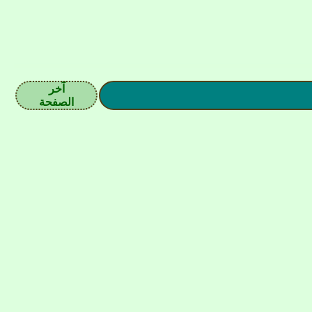
آخر
الصفحة