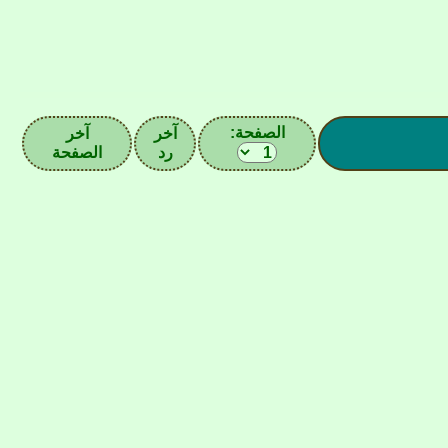
الصفحة:
آخر
آخر
رد
الصفحة