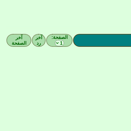
الصفحة:
آخر
آخر
رد
الصفحة