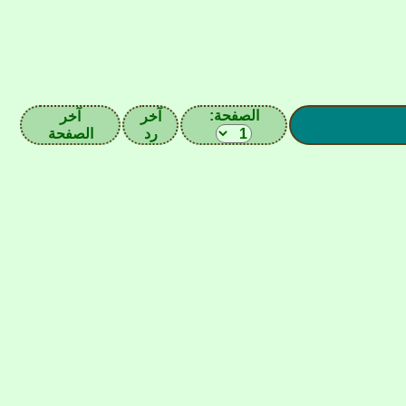
الصفحة:
آخر
آخر
رد
الصفحة