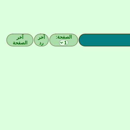
الصفحة:
آخر
آخر
رد
الصفحة