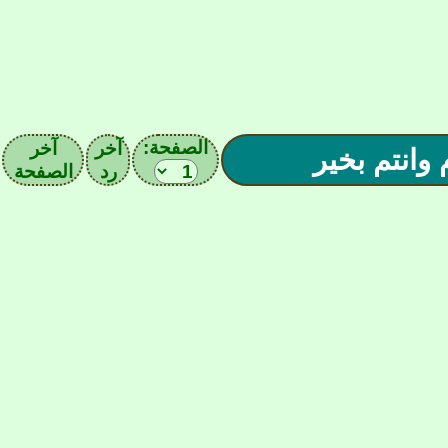
الصفحة:
آخر
آخر
رد
الصفحة