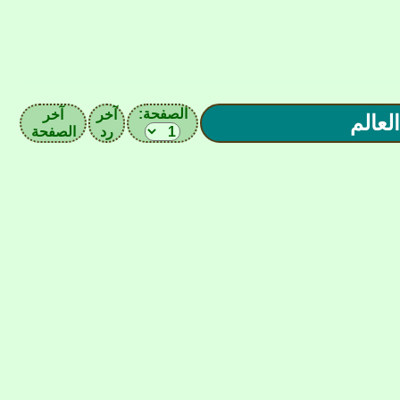
الصفحة:
آخر
آخر
رد
الصفحة