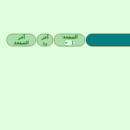
الصفحة:
آخر
آخر
رد
الصفحة