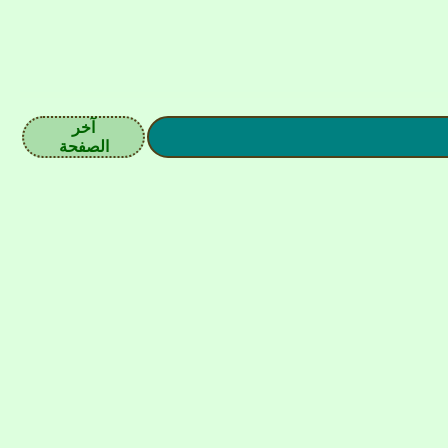
آخر
الصفحة