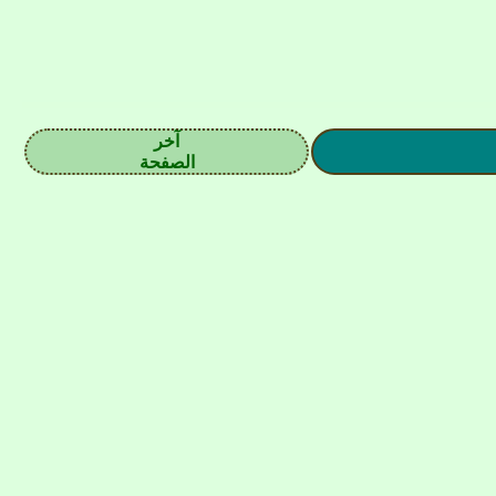
آخر
الصفحة