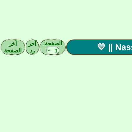
الصفحة:
آخر
آخر
رد
الصفحة