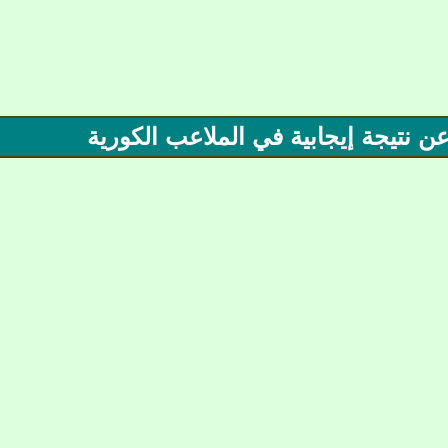
 نتيجة إيجابية في الملاعب الكورية