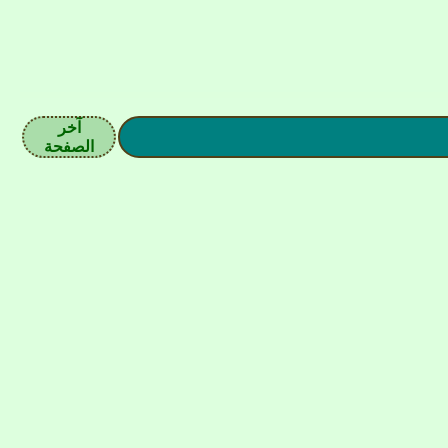
آخر
الصفحة