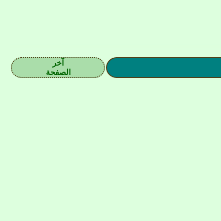
آخر
الصفحة