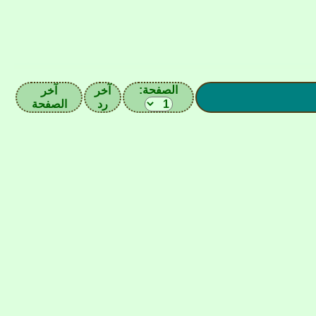
الصفحة:
آخر
آخر
رد
الصفحة