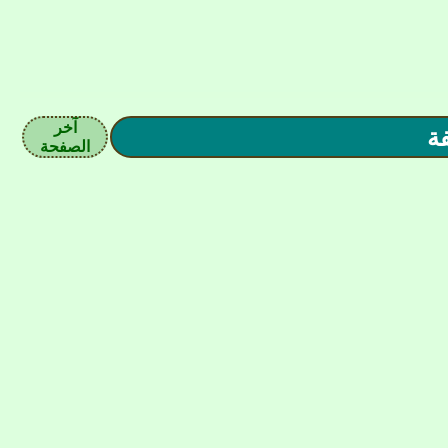
آخر
الصفحة