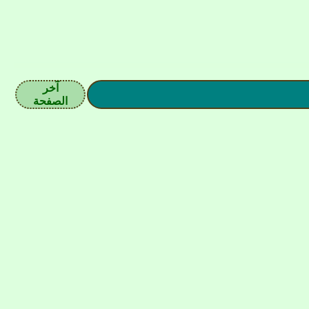
آخر
الصفحة