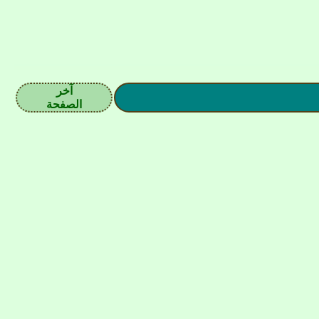
آخر
الصفحة