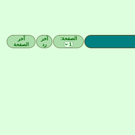
الصفحة:
آخر
آخر
رد
الصفحة