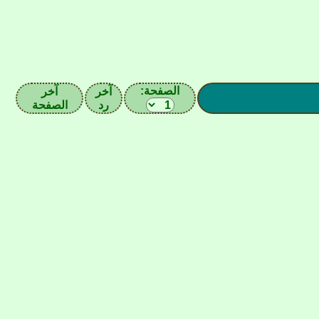
الصفحة:
آخر
آخر
رد
الصفحة