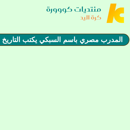
منتديات كووورة
كرة اليد
المدرب مصري باسم السبكي يكتب التاريخ في