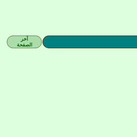
آخر
الصفحة