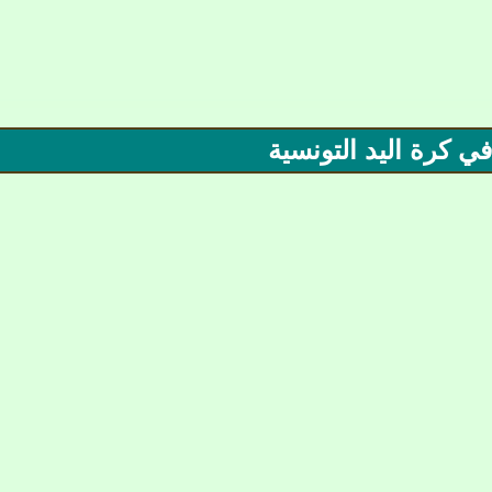
 كرة اليد التونسية