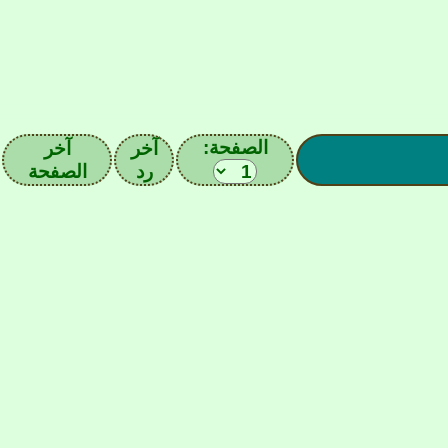
الصفحة:
آخر
آخر
رد
الصفحة