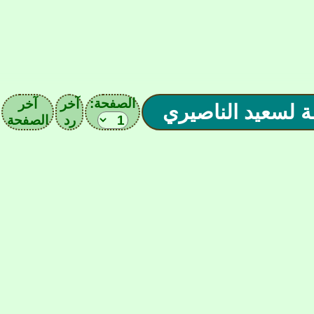
الصفحة:
آخر
آخر
رد
الصفحة