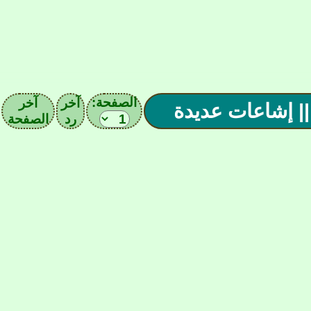
الصفحة:
آخر
آخر
رد
الصفحة