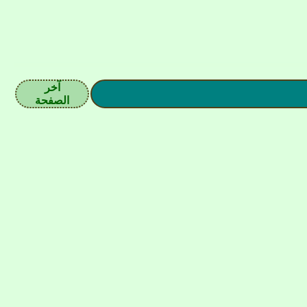
آخر
الصفحة