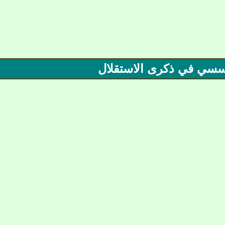
ؤسسي في ذكرى الاستقلال