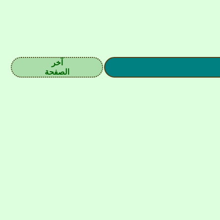
آخر
الصفحة