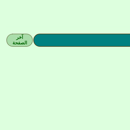
آخر
الصفحة