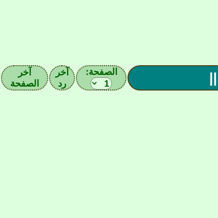
الصفحة:
آخر
آخر
رد
الصفحة