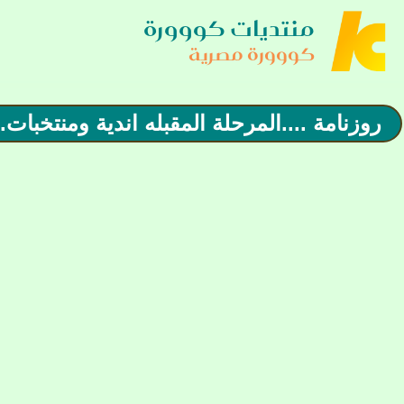
منتديات كووورة
كووورة مصرية
روزنامة ....المرحلة المقبله اندية ومنتخبا