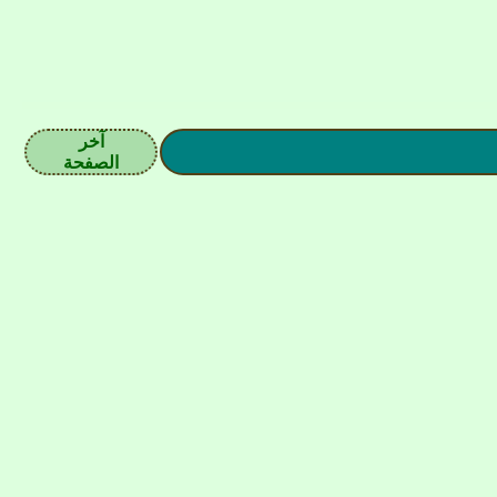
آخر
الصفحة