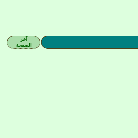
آخر
الصفحة