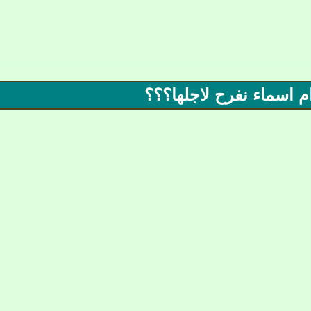
 اسماء نفرح لاجلها؟؟؟