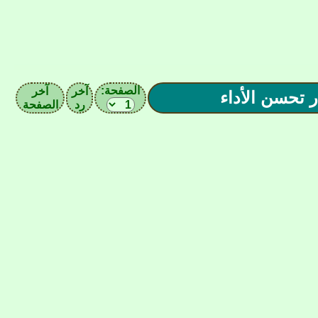
الصفحة:
آخر
آخر
رد
الصفحة