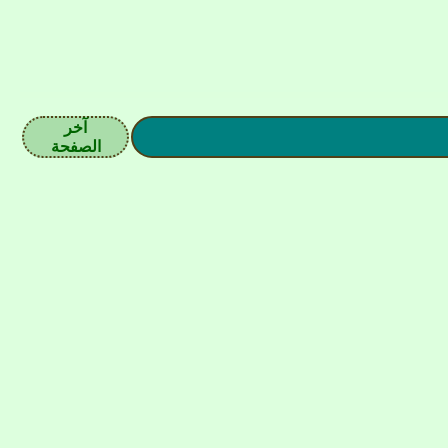
آخر
الصفحة