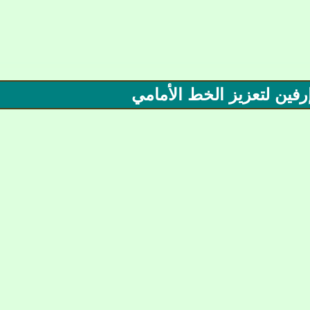
رفين لتعزيز الخط الأمامي