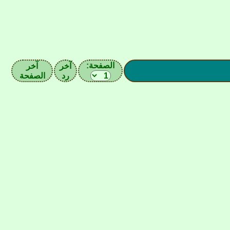
الصفحة:
آخر
آخر
رد
الصفحة