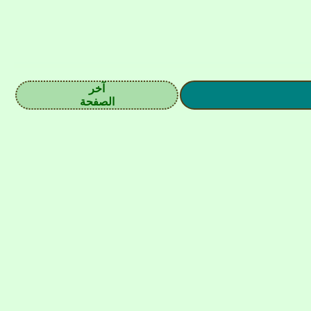
آخر
الصفحة