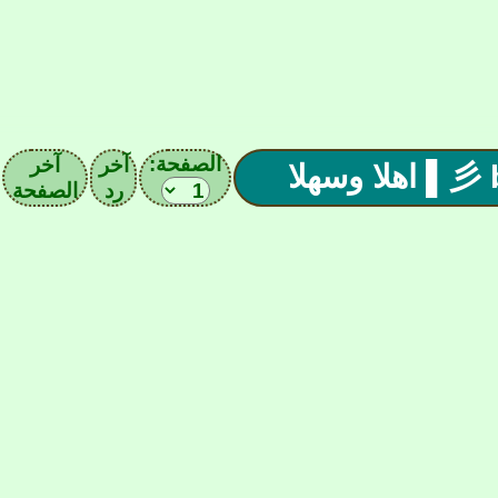
الصفحة:
آخر
آخر
رد
الصفحة