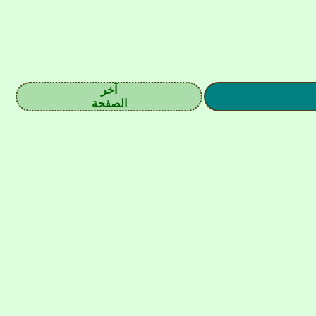
آخر
الصفحة