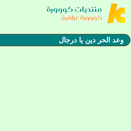
منتديات كووورة
كووورة عراقية
وعد الحر دين يا درجال