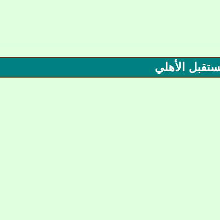
ستقبل الأهلي