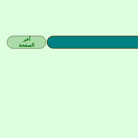
آخر
الصفحة