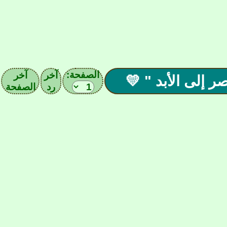
الصفحة:
آخر
آخر
رد
الصفحة