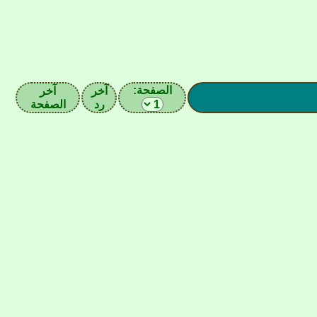
الصفحة:
آخر
آخر
رد
الصفحة