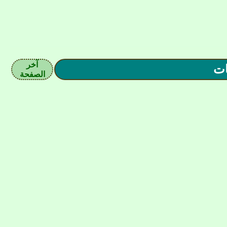
آخر
الصفحة