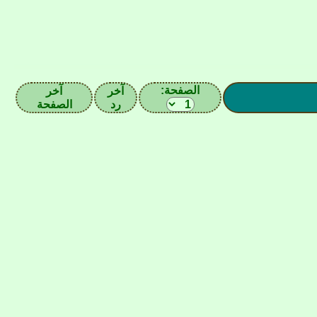
الصفحة:
آخر
آخر
رد
الصفحة