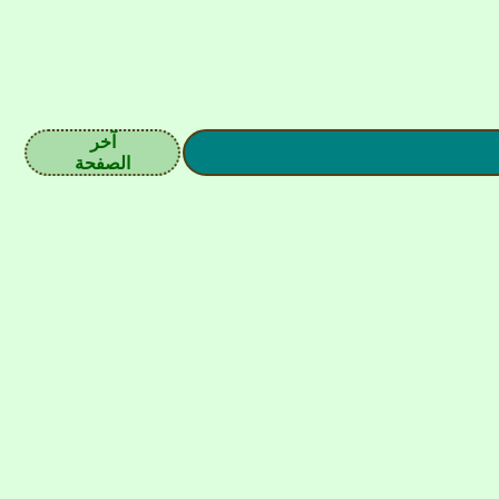
آخر
الصفحة