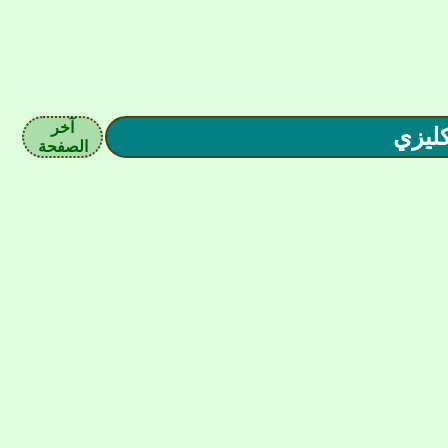
آخر
الصفحة