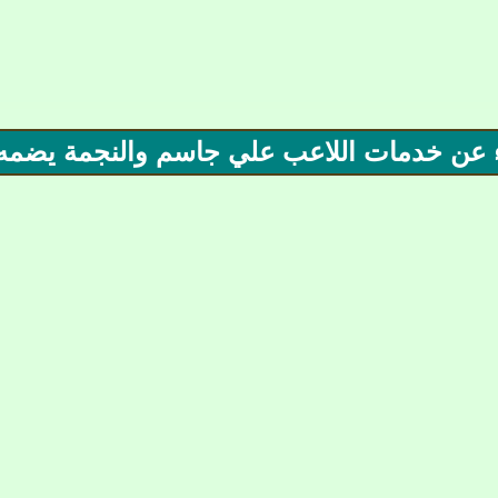
اء عن خدمات اللاعب علي جاسم والنجمة يضمه