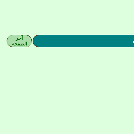
آخر
الصفحة