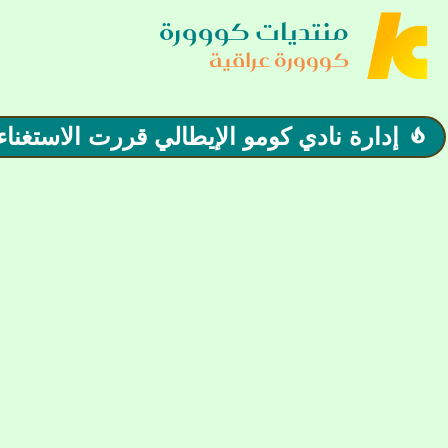
منتديات كووورة
كووورة عراقية
إدارة نادي كومو الإيطالي قررت الاستغن
