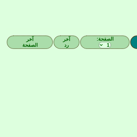
الصفحة:
آخر
آخر
رد
الصفحة