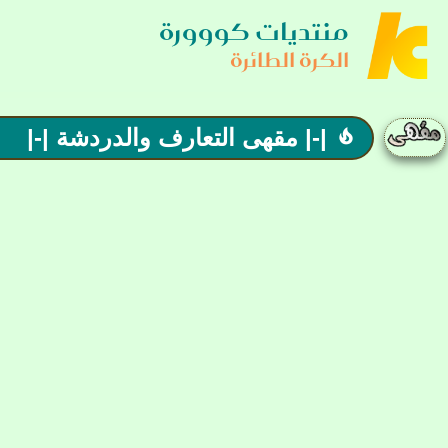
منتديات كووورة
الكرة الطائرة
|-| مقهى التعارف والدردشة |-|
