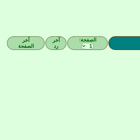
الصفحة:
آخر
آخر
رد
الصفحة