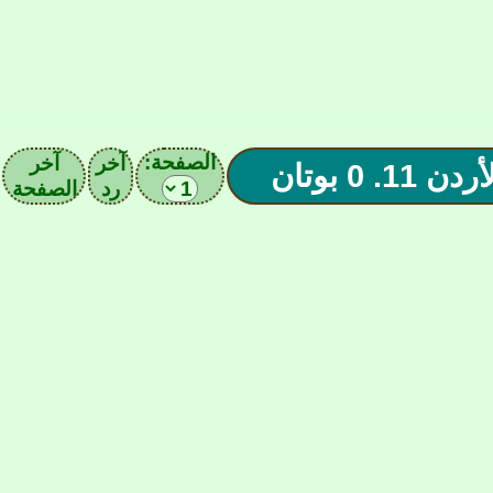
الصفحة:
آخر
آخر
رد
الصفحة