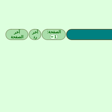
الصفحة:
آخر
آخر
رد
الصفحة