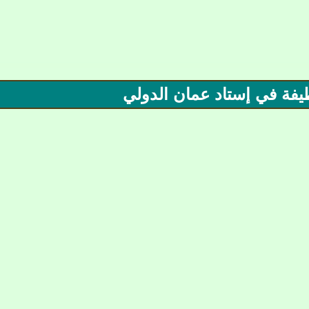
ظيفة في إستاد عمان الدولي