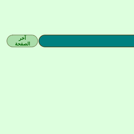
آخر
الصفحة