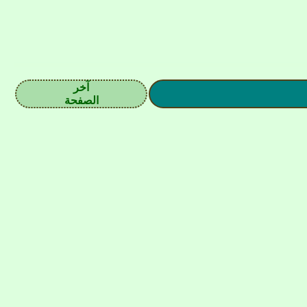
آخر
الصفحة