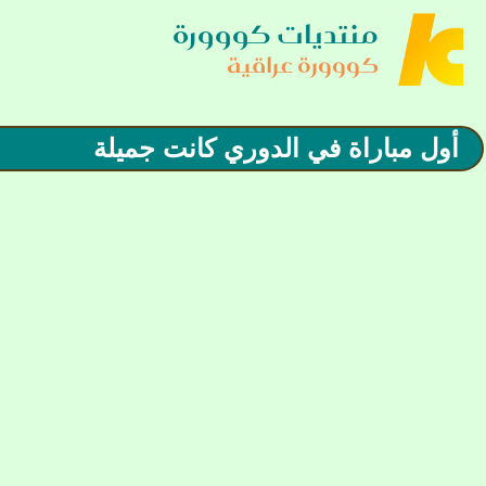
منتديات كووورة
كووورة عراقية
أول مباراة في الدوري كانت جميلة