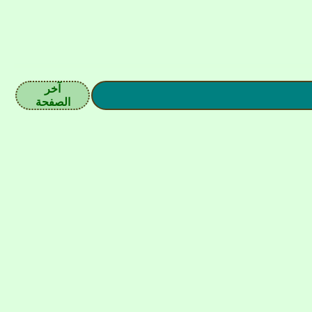
آخر
الصفحة